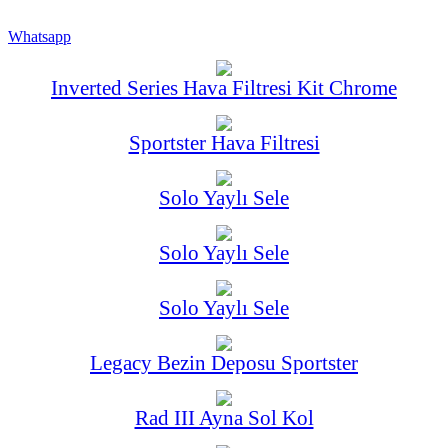
Whatsapp
Inverted Series Hava Filtresi Kit Chrome
Sportster Hava Filtresi
Solo Yaylı Sele
Solo Yaylı Sele
Solo Yaylı Sele
Legacy Bezin Deposu Sportster
Rad III Ayna Sol Kol