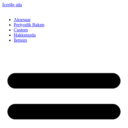
İçeriğe atla
Aksesuar
Periyodik Bakım
Custom
Hakkımızda
İletişim