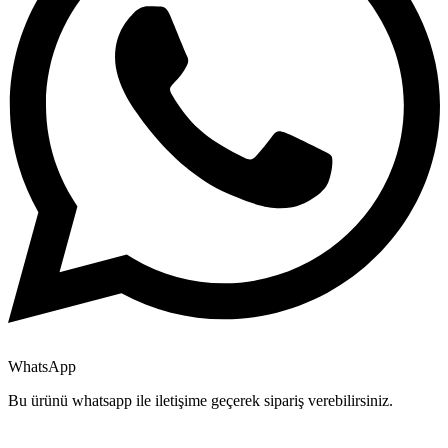
WhatsApp
Bu ürünü whatsapp ile iletişime geçerek sipariş verebilirsiniz.