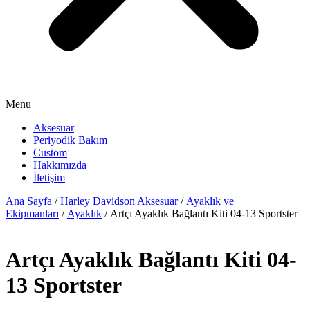
Menu
Aksesuar
Periyodik Bakım
Custom
Hakkımızda
İletişim
Ana Sayfa
/
Harley Davidson Aksesuar
/
Ayaklık ve
Ekipmanları
/
Ayaklık
/ Artçı Ayaklık Bağlantı Kiti 04-13 Sportster
Artçı Ayaklık Bağlantı Kiti 04-
13 Sportster