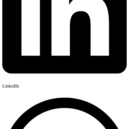
LinkedIn