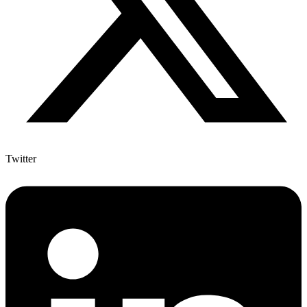
Twitter