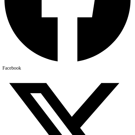
Facebook