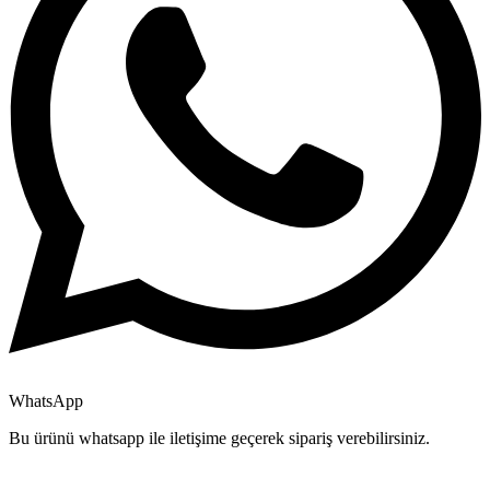
WhatsApp
Bu ürünü whatsapp ile iletişime geçerek sipariş verebilirsiniz.