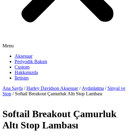
Menu
Aksesuar
Periyodik Bakım
Custom
Hakkımızda
İletişim
Ana Sayfa
/
Harley Davidson Aksesuar
/
Aydınlatma
/
Sinyal ve
Stop
/ Softail Breakout Çamurluk Altı Stop Lambası
Softail Breakout Çamurluk
Altı Stop Lambası