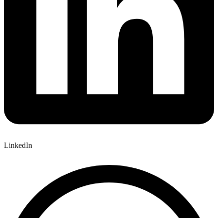
LinkedIn