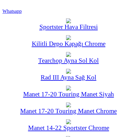
Whatsapp
Sportster Hava Filtresi
Kilitli Depo Kapağı Chrome
Tearchop Ayna Sol Kol
Rad III Ayna Sağ Kol
Manet 17-20 Touring Manet Siyah
Manet 17-20 Touring Manet Chrome
Manet 14-22 Sportster Chrome