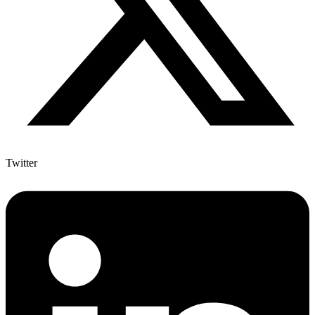
Twitter