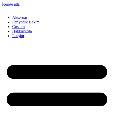
İçeriğe atla
Aksesuar
Periyodik Bakım
Custom
Hakkımızda
İletişim