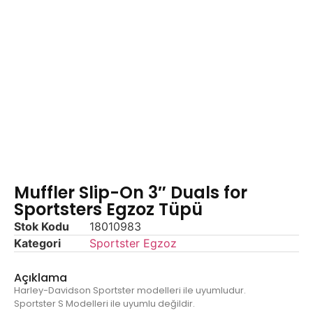
Muffler Slip-On 3″ Duals for
Sportsters Egzoz Tüpü
Stok Kodu
18010983
Kategori
Sportster Egzoz
Açıklama
Harley-Davidson Sportster modelleri ile uyumludur.
Sportster S Modelleri ile uyumlu değildir.